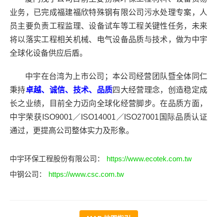
业务，已完成福建福欣特殊钢有限公司污水处理专案，人
员主要负责工程监理、设备试车等工程关键性任务，未来
将以落实工程相关机械、电气设备品质与技术，做为中宇
全球化设备供应后盾。
中宇在台湾为上市公司；本公司经营团队暨全体同仁
秉持
卓越、诚信、技术、品质
四大经营理念，创造稳定成
长之业绩，目前全力迈向全球化经营脚步。在品质方面，
中宇荣获ISO9001／ISO14001／ISO27001国际品质认证
通过，更提高公司整体实力及形象。
中宇环保工程股份有限公司：
https://www.ecotek.com.tw
中钢公司：
https://www.csc.com.tw