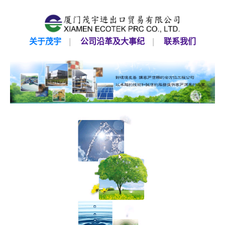
关于茂宇
|
公司沿革及大事纪
|
联系我们